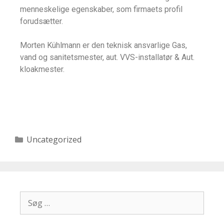
menneskelige egenskaber, som firmaets profil
forudsætter.
Morten Kühlmann er den teknisk ansvarlige Gas,
vand og sanitetsmester, aut. VVS-installatør & Aut.
kloakmester.
Uncategorized