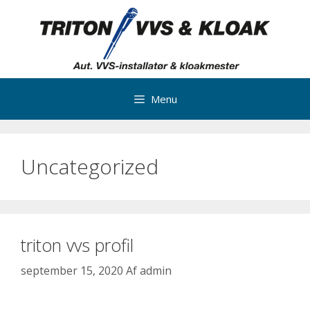
Menu
Uncategorized
triton vvs profil
september 15, 2020
Af
admin